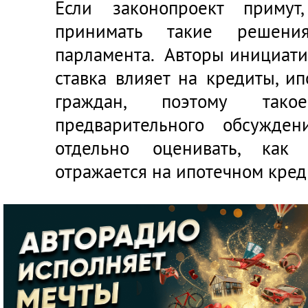
Если законопроект примут
принимать такие решени
парламента. Авторы инициати
ставка влияет на кредиты, и
граждан, поэтому так
предварительного обсужден
отдельно оценивать, как 
отражается на ипотечном кред