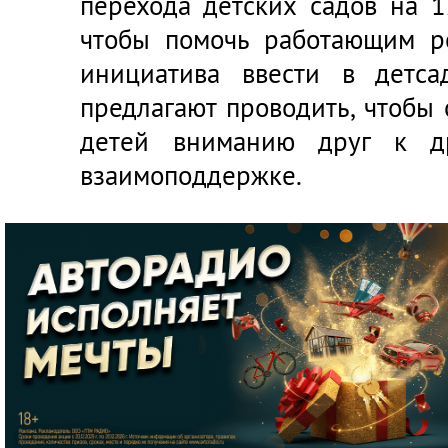
перехода детских садов на 1
чтобы помочь работающим ро
инициатива ввести в детса
предлагают проводить, чтобы 
детей вниманию друг к др
взаимоподдержке.