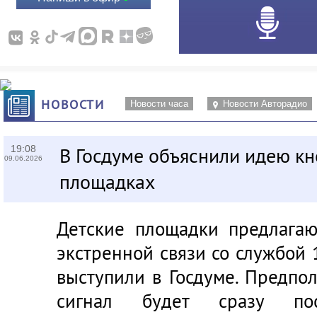
НОВОСТИ
Новости часа
Новости Авторадио
19:08
В Госдуме объяснили идею кн
09.06.2026
площадках
Детские площадки предлагаю
экстренной связи со службой 
выступили в Госдуме. Предпол
сигнал будет сразу пос