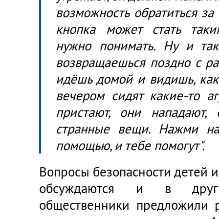
возможность обратиться за
кнопка может стать таки
нужно понимать. Ну и так
возвращаешься поздно с ра
идёшь домой и видишь, как
вечером сидят какие-то а
пристают, они нападают, 
странные вещи. Нажми на 
помощью, и тебе помогут".
Вопросы безопасности детей 
обсуждаются и в друг
общественники предложили р