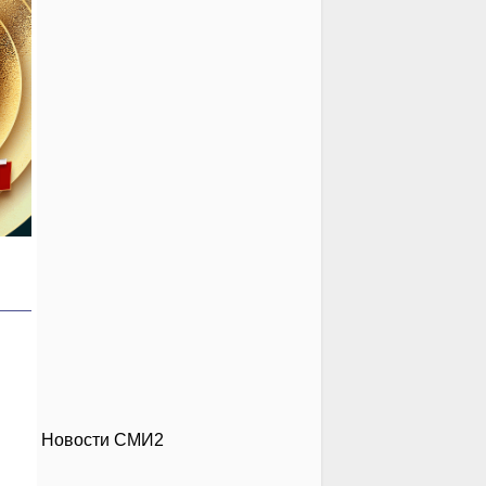
Новости СМИ2