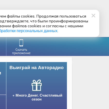
ем файлы cookies. Продолжая пользоваться
подтверждаете, что были проинформированы
вании файлов cookies и согласны с нашими
.
бработки персональных данных
Выиграй на Авторадио
и
Много Денег. Счастливый
сезон