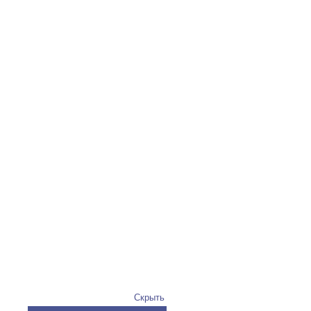
Скрыть