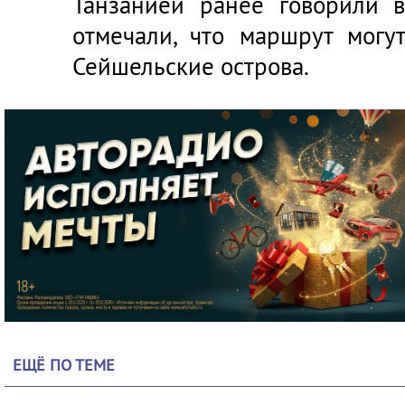
Танзанией ранее говорили в
отмечали, что маршрут могу
Сейшельские острова.
ЕЩЁ ПО ТЕМЕ