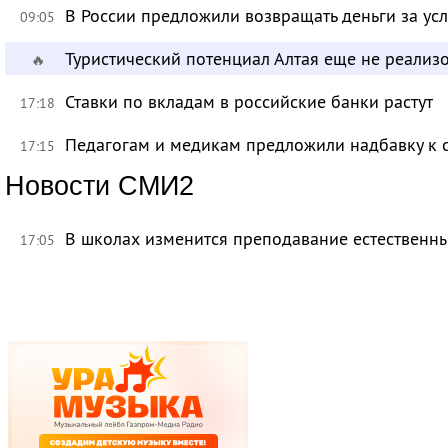
В России предложили возвращать деньги за ус
09:05
Туристический потенциал Алтая еще не реализ
🔥
Ставки по вкладам в российские банки растут
17:18
Педагогам и медикам предложили надбавку к 
17:15
Новости СМИ2
В школах изменится преподавание естественны
17:05