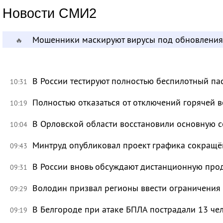
Новости СМИ2
Мошенники маскируют вирусы под обновления
🔥
В России тестируют полностью беспилотный па
10:31
Полностью отказаться от отключений горячей в
10:19
В Орловской области восстановили основную се
10:04
Минтруд опубликовал проект графика сокращё
09:43
В России вновь обсуждают дистанционную про
09:31
Володин призвал регионы ввести ограничения
09:29
В Белгороде при атаке БПЛА пострадали 13 че
09:19