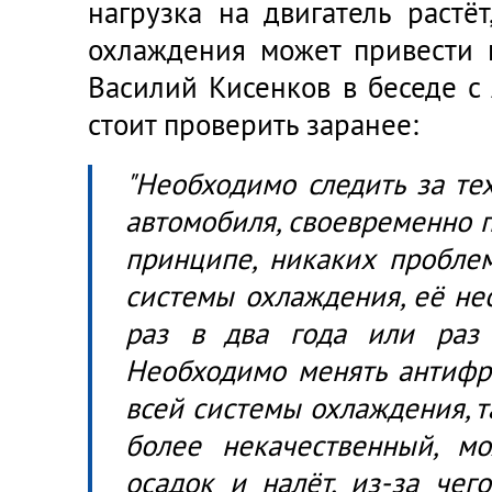
нагрузка на двигатель растё
охлаждения может привести к
Василий Кисенков в беседе с 
стоит проверить заранее:
"Необходимо следить за те
автомобиля, своевременно пр
принципе, никаких проблем
системы охлаждения, её не
раз в два года или раз
Необходимо менять антифр
всей системы охлаждения, т
более некачественный, мо
осадок и налёт, из-за чег