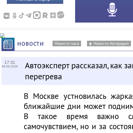
НОВОСТИ
Новости часа
Новости Авторадио
17:31
Автоэксперт рассказал, как з
09.06.2026
перегрева
В Москве устновилась жарка
ближайшие дни может подним
В такое время важно с
самочувствием, но и за состо