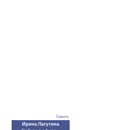
Скрыть
Ирина Лагутина