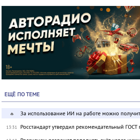
ЕЩЁ ПО ТЕМЕ
За использование ИИ на работе можно получит
🔥
Росстандарт утвердил рекомендательный ГОСТ 
13:31