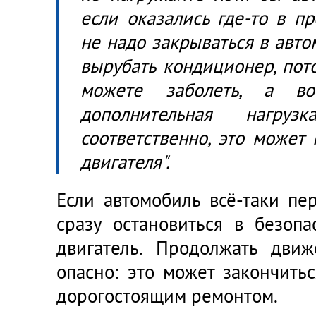
если оказались где-то в пр
не надо закрываться в авт
вырубать кондиционер, пото
можете заболеть, а во
дополнительная нагру
соответственно, это может
двигателя".
Если автомобиль всё-таки пе
сразу остановиться в безоп
двигатель. Продолжать дви
опасно: это может закончить
дорогостоящим ремонтом.