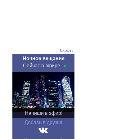
Скрыть
Ночное вещание
Сейчас в эфире
Напиши в эфир!
Добавь в друзья