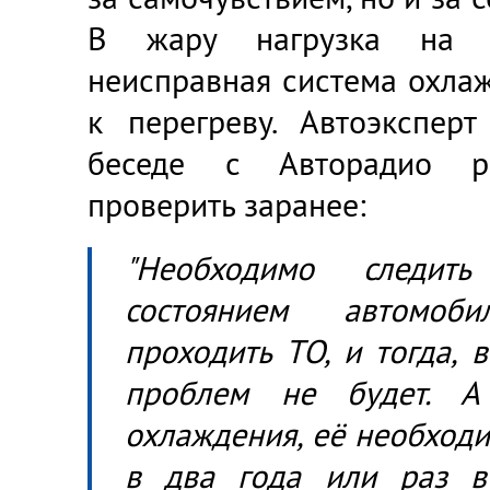
В жару нагрузка на д
неисправная система охла
к перегреву. Автоэкспер
беседе с Авторадио ра
проверить заранее:
"Необходимо следить
состоянием автомоби
проходить ТО, и тогда, 
проблем не будет. А
охлаждения, её необход
в два года или раз в