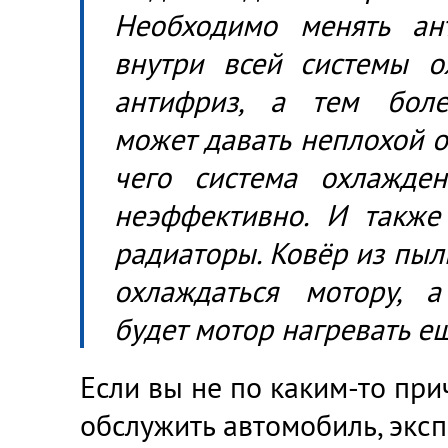
Необходимо менять ан
внутри всей системы о
антифриз, а тем боле
может давать неплохой ос
чего система охлажден
неэффективно. И также
радиаторы. Ковёр из пыли
охлаждаться мотору, а
будет мотор нагревать ещ
Если вы не по каким-то при
обслужить автомобиль, эксп