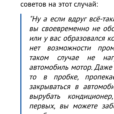
советов на этот случай:
"Ну а если вдруг всё-так
вы своевременно не об
или у вас образовался к
нет возможности пром
таком случае не наг
автомобиль мотор. Даже 
то в пробке, пропека
закрываться в автомоб
вырубать кондиционер
первых, вы можете забо