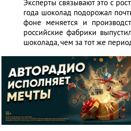
Эксперты связывают это с рост
года шоколад подорожал почти
фоне меняется и производст
российские фабрики выпусти
шоколада, чем за тот же перио