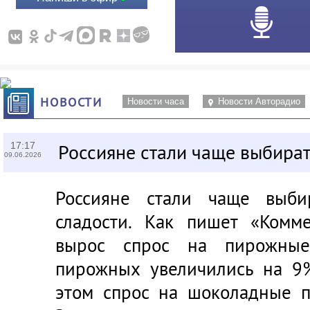
НОВОСТИ
Новости часа
Новости Авторадио
17:17
Россияне стали чаще выбират
09.06.2026
Россияне стали чаще выби
сладости. Как пишет «Комме
вырос спрос на пирожные
пирожных увеличились на 9%
этом спрос на шоколадные п