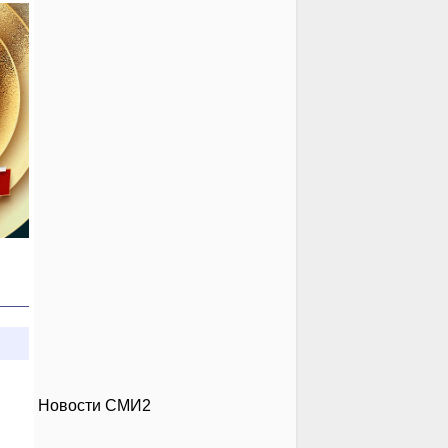
Новости СМИ2