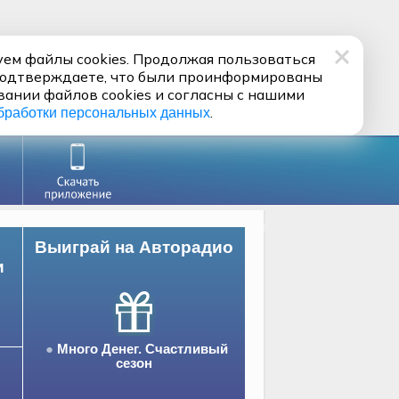
ем файлы cookies. Продолжая пользоваться
подтверждаете, что были проинформированы
вании файлов cookies и согласны с нашими
.
бработки персональных данных
Выиграй на Авторадио
и
Много Денег. Счастливый
сезон