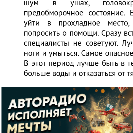
шум в ушах, головокр
предобморочное состояние. 
уйти в прохладное место,
попросить о помощи. Сразу в
специалисты не советуют. Лу
ноги и умыться. Самое опасное 
В этот период лучше быть в 
больше воды и отказаться от т