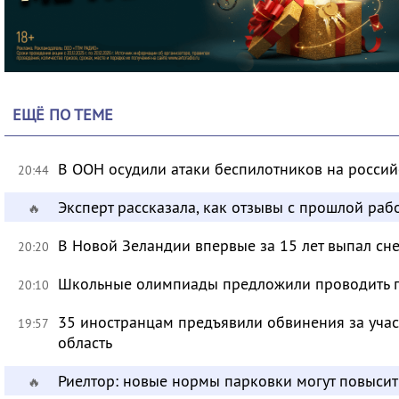
ЕЩЁ ПО ТЕМЕ
В ООН осудили атаки беспилотников на росси
20:44
Эксперт рассказала, как отзывы с прошлой раб
🔥
В Новой Зеландии впервые за 15 лет выпал сне
20:20
Школьные олимпиады предложили проводить 
20:10
35 иностранцам предъявили обвинения за учас
19:57
область
Риелтор: новые нормы парковки могут повысит
🔥