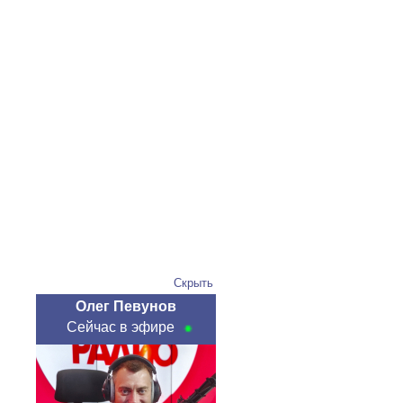
Скрыть
Олег Певунов
Сейчас в эфире