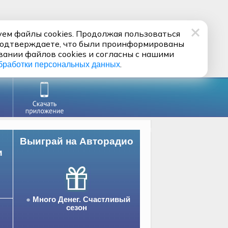
ем файлы cookies. Продолжая пользоваться
подтверждаете, что были проинформированы
вании файлов cookies и согласны с нашими
.
бработки персональных данных
Выиграй на Авторадио
и
Много Денег. Счастливый
сезон