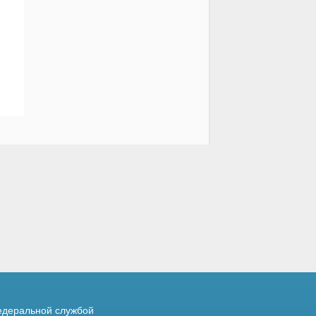
деральной службой