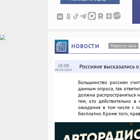
НОВОСТИ
Новости часа
Россияне высказались о
16:08
09.06.2026
Большинство россиян счит
данным опроса, так ответи
должна распространяться н
тем, кто действительно в
ожидания в том числе с па
бесплатно. Кроме того, пр