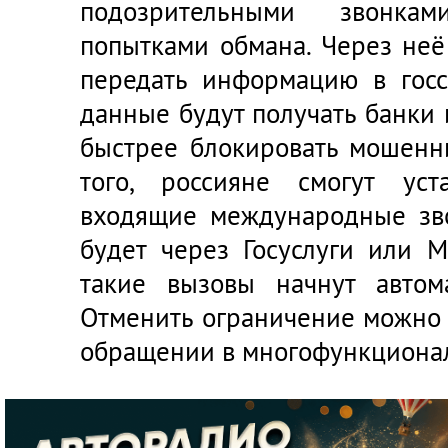
подозрительными звонка
попытками обмана. Через неё
передать информацию в госс
данные будут получать банки 
быстрее блокировать мошенн
того, россияне смогут уст
входящие международные зво
будет через Госуслуги или 
такие вызовы начнут автома
Отменить ограничение можно 
обращении в многофункциона