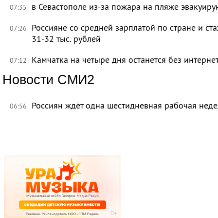
в Севастополе из-за пожара на пляже эвакуир
07:35
Россияне со средней зарплатой по стране и ст
07:26
31-32 тыс. рублей
Камчатка на четыре дня останется без интерне
07:12
Новости СМИ2
Россиян ждёт одна шестидневная рабочая неде
06:56