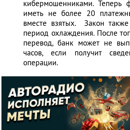
кибермошенниками. Теперь 
иметь не более 20 платежн
вместе взятых. Закон также
период охлаждения. После то
перевод, банк может не вып
часов, если получит свед
операции.