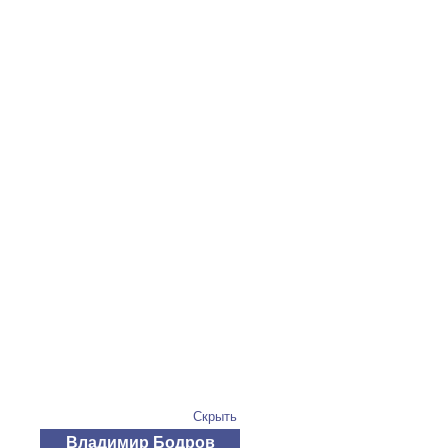
Скрыть
Владимир Бодров