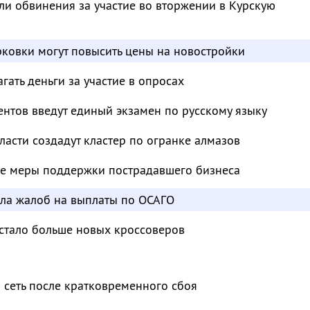
и обвинения за участие во вторжении в Курскую
ковки могут повысить цены на новостройки
ать деньги за участие в опросах
нтов введут единый экзамен по русскому языку
ласти создадут кластер по огранке алмазов
е меры поддержки пострадавшего бизнеса
сла жалоб на выплаты по ОСАГО
 стало больше новых кроссоверов
 сеть после кратковременного сбоя