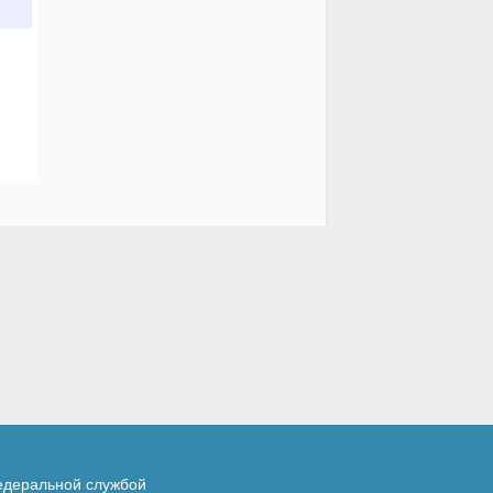
деральной службой