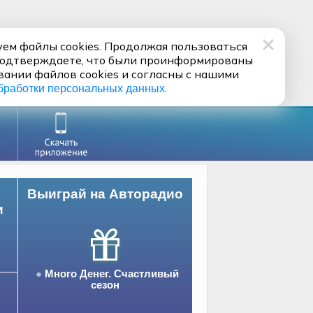
ем файлы cookies. Продолжая пользоваться
подтверждаете, что были проинформированы
вании файлов cookies и согласны с нашими
.
бработки персональных данных
Выиграй на Авторадио
и
Много Денег. Счастливый
сезон