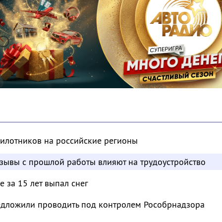
пилотников на российские регионы
отзывы с прошлой работы влияют на трудоустройство
 за 15 лет выпал снег
дложили проводить под контролем Рособрнадзора