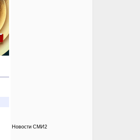
Новости СМИ2