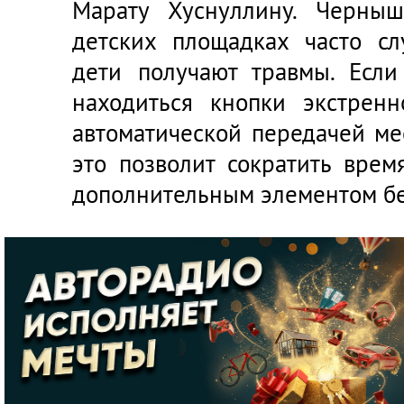
Марату Хуснуллину. Черныш
детских площадках часто сл
дети получают травмы. Если
находиться кнопки экстрен
автоматической передачей ме
это позволит сократить врем
дополнительным элементом бе