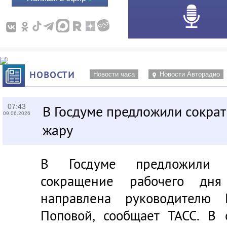
НОВОСТИ
Новости часа
Новости Авторадио
07:43
В Госдуме предложили сократ
09.06.2026
жару
В Госдуме предложили с
сокращение рабочего дня
направлена руководителю 
Поповой, сообщает ТАСС. В