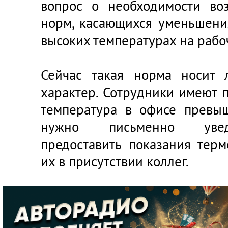
вопрос о необходимости во
норм, касающихся уменьшени
высоких температурах на рабо
Сейчас такая норма носит 
характер. Сотрудники имеют п
температура в офисе превыш
нужно письменно уведо
предоставить показания тер
их в присутствии коллег.