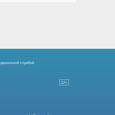
деральной службой
12+