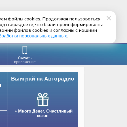
ем файлы cookies. Продолжая пользоваться
подтверждаете, что были проинформированы
вании файлов cookies и согласны с нашими
.
бработки персональных данных
Выиграй на Авторадио
и
Много Денег. Счастливый
сезон