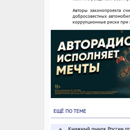
Авторы законопроекта счи
добросовестных автомобил
коррупционные риски при 
ЕЩЁ ПО ТЕМЕ
Книжный рынок России пр
🔥