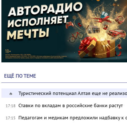
ЕЩЁ ПО ТЕМЕ
Туристический потенциал Алтая еще не реализ
🔥
Ставки по вкладам в российские банки растут
17:18
Педагогам и медикам предложили надбавку к 
17:15