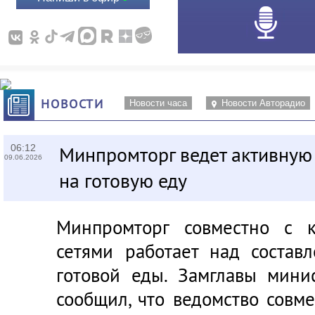
НОВОСТИ
Новости часа
Новости Авторадио
06:12
Минпромторг ведет активную
09.06.2026
на готовую еду
Минпромторг совместно с 
сетями работает над состав
готовой еды. Замглавы мини
сообщил, что ведомство совм