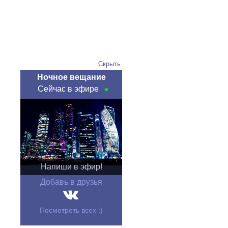
Скрыть
Ночное вещание
Сейчас в эфире
Напиши в эфир!
Добавь в друзья
Посмотреть всех :)