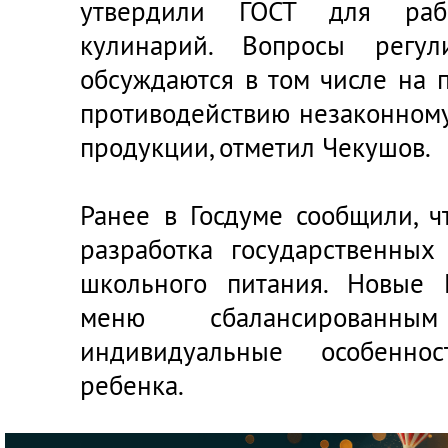
утвердили ГОСТ для раб
кулинарий. Вопросы регул
обсуждаются в том числе на 
противодействию незаконном
продукции, отметил Чекушов.
Ранее в Госдуме сообщили, ч
разработка государственных
школьного питания. Новые 
меню сбалансированн
индивидуальные особенно
ребенка.