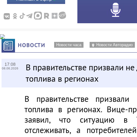
НОВОСТИ
Новости часа
Новости Авторадио
17:08
В правительстве призвали не
08.06.2026
топлива в регионах
В правительстве призвали 
топлива в регионах. Вице-п
заявил, что ситуацию в 
отслеживать, а потребителе