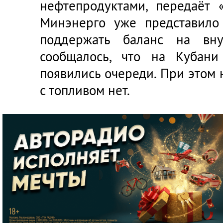
нефтепродуктами, передаёт
Минэнерго уже представило
поддержать баланс на вну
сообщалось, что на Кубани
появились очереди. При этом
с топливом нет.