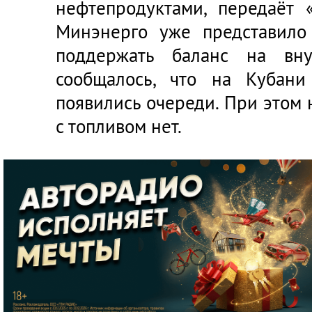
нефтепродуктами, передаёт
Минэнерго уже представило
поддержать баланс на вну
сообщалось, что на Кубани
появились очереди. При этом
с топливом нет.