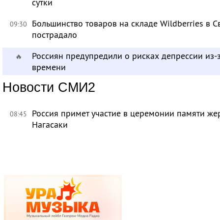
сутки
Большинство товаров на складе Wildberries в 
09:30
пострадало
Россиян предупредили о рисках депрессии из-
🔥
времени
Новости СМИ2
Россия примет участие в церемонии памяти ж
08:45
Нагасаки