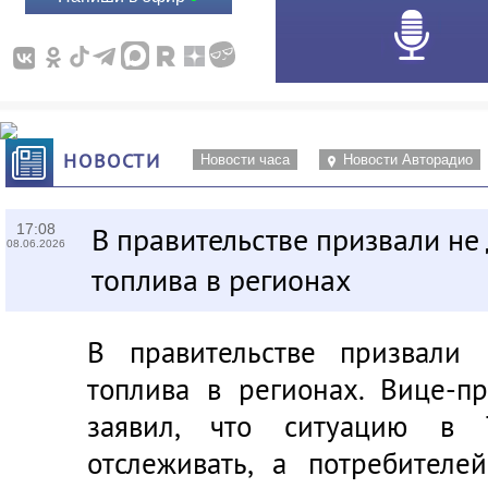
НОВОСТИ
Новости часа
Новости Авторадио
17:08
В правительстве призвали не
08.06.2026
топлива в регионах
В правительстве призвали 
топлива в регионах. Вице-п
заявил, что ситуацию в 
отслеживать, а потребителе