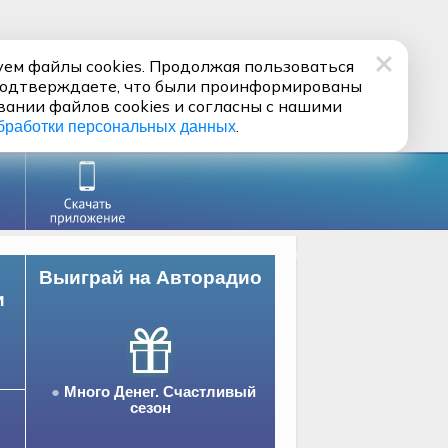
ем файлы cookies. Продолжая пользоваться
подтверждаете, что были проинформированы
вании файлов cookies и согласны с нашими
.
бработки персональных данных
Выиграй на Авторадио
и
Много Денег. Счастливый
сезон