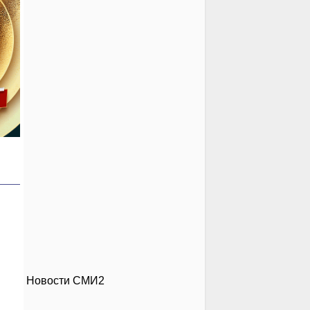
Новости СМИ2