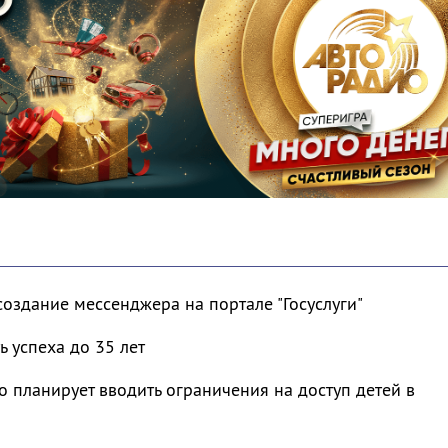
оздание мессенджера на портале "Госуслуги"
ь успеха до 35 лет
 планирует вводить ограничения на доступ детей в