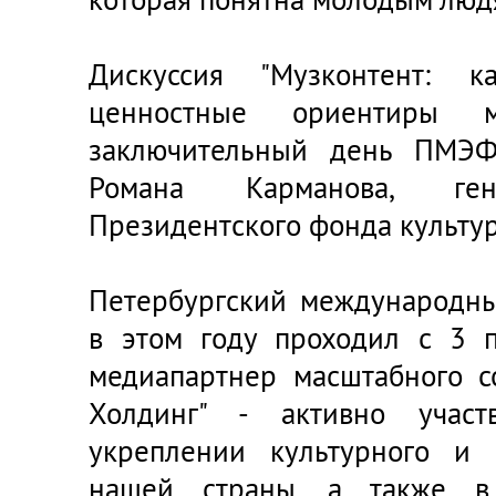
Дискуссия "Музконтент: 
ценностные ориентиры 
заключительный день ПМЭФ
Романа Карманова, ген
Президентского фонда культу
Петербургский международн
в этом году проходил с 3 
медиапартнер масштабного с
Холдинг" - активно учас
укреплении культурного и 
нашей страны, а также в