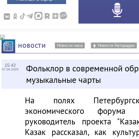
НОВОСТИ
Новости часа
Новости Авторадио
15:42
Фольклор в современной обр
07.06.2026
музыкальные чарты
На полях Петербургск
экономического форума
руководитель проекта "Каз
Казак рассказал, как культ