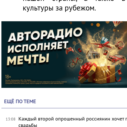
культуры за рубежом.
ЕЩЁ ПО ТЕМЕ
Каждый второй опрошенный россиянин хочет п
13:08
свадьбы