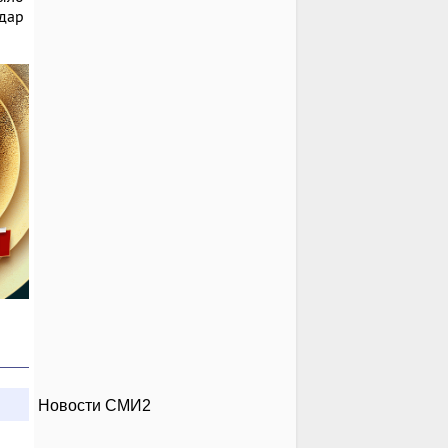
удар
Новости СМИ2