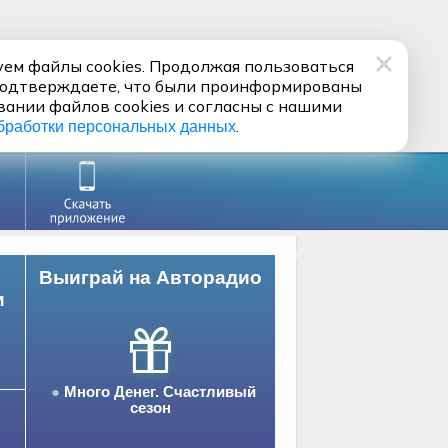
ем файлы cookies. Продолжая пользоваться
подтверждаете, что были проинформированы
вании файлов cookies и согласны с нашими
.
бработки персональных данных
Выиграй на Авторадио
и
Много Денег. Счастливый
сезон