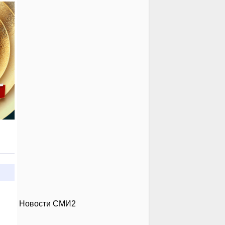
Новости СМИ2