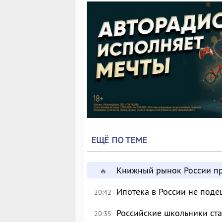
ЕЩЁ ПО ТЕМЕ
Книжный рынок России пр
🔥
Ипотека в России не поде
20:42
Российские школьники с
20:35