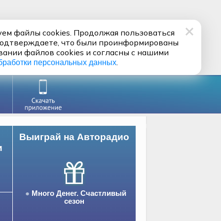
ем файлы cookies. Продолжая пользоваться
подтверждаете, что были проинформированы
вании файлов cookies и согласны с нашими
.
бработки персональных данных
Выиграй на Авторадио
и
Много Денег. Счастливый
сезон