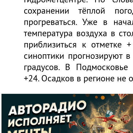
сохранении тёплой пог
прогреваться. Уже в нач
температура воздуха в ст
приблизиться к отметке +
синоптики прогнозируют в
градусов. В Подмосковье 
+24. Осадков в регионе не 