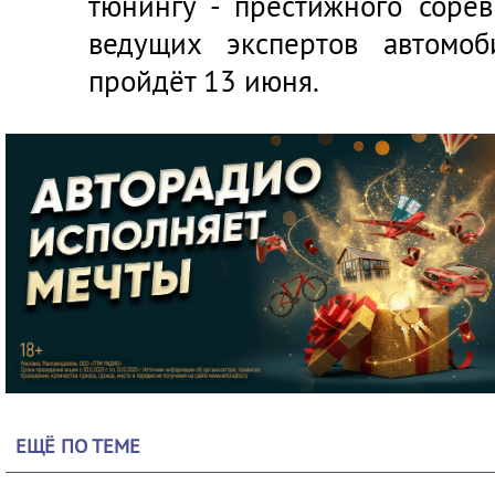
тюнингу - престижного соре
ведущих экспертов автомоб
пройдёт 13 июня.
ЕЩЁ ПО ТЕМЕ