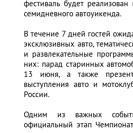
фестиваль будет реализован
семидневного автоуикенда.
В течение 7 дней гостей ожи
эксклюзивных авто, тематиче
и развлекательные программ
них: парад старинных автомо
13 июня, а также презент
выступления авто и мотоклу
России.
Одним из важных событ
официальный этап Чемпионат