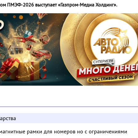
ом ПМЭФ-2026 выступает «Газпром-Медиа Холдинг».
арства
магнитные рамки для номеров но с ограничениями