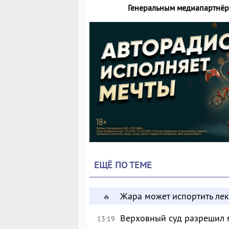
Генеральным медиапартнёр
ЕЩЁ ПО ТЕМЕ
Жара может испортить лек
🔥
Верховный суд разрешил 
13:19