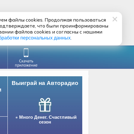
ем файлы cookies. Продолжая пользоваться
подтверждаете, что были проинформированы
вании файлов cookies и согласны с нашими
.
бработки персональных данных
Выиграй на Авторадио
и
Много Денег. Счастливый
сезон