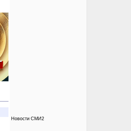
Новости СМИ2