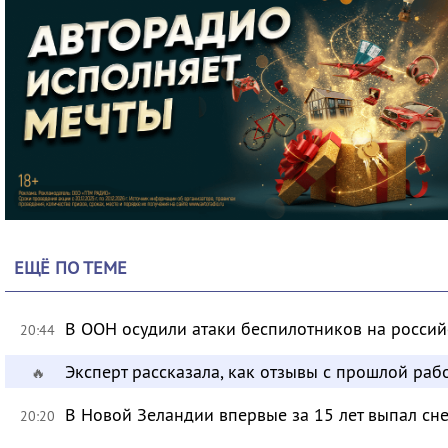
ЕЩЁ ПО ТЕМЕ
В ООН осудили атаки беспилотников на росси
20:44
Эксперт рассказала, как отзывы с прошлой раб
🔥
В Новой Зеландии впервые за 15 лет выпал сне
20:20