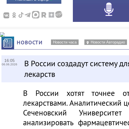
НОВОСТИ
Новости часа
Новости Авторадио
16:05
В России создадут систему дл
06.06.2026
лекарств
В России хотят точнее от
лекарствами. Аналитический ц
Сеченовский Университет
анализировать фармацевтиче