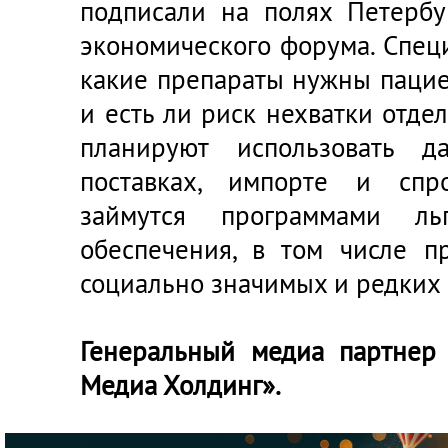
подписали на полях Петербу
экономического форума. Спец
какие препараты нужны пацие
и есть ли риск нехватки отдел
планируют использовать д
поставках, импорте и спр
займутся программами льг
обеспечения, в том числе п
социально значимых и редких 
Генеральный медиа партнер
Медиа Холдинг».