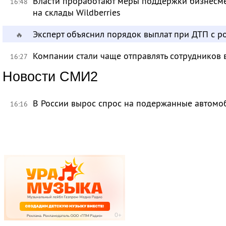
Власти проработают меры поддержки бизнесме
16:48
на склады Wildberries
Эксперт объяснил порядок выплат при ДТП с 
🔥
Компании стали чаще отправлять сотрудников 
16:27
Новости СМИ2
В России вырос спрос на подержанные автомо
16:16