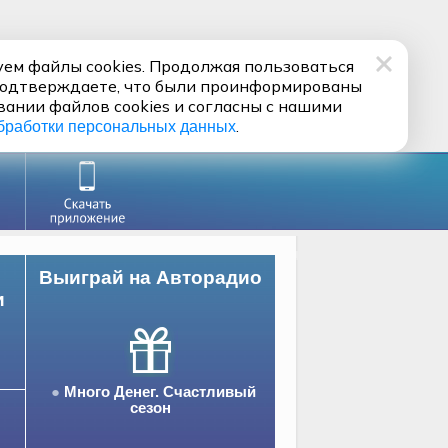
ем файлы cookies. Продолжая пользоваться
подтверждаете, что были проинформированы
вании файлов cookies и согласны с нашими
.
бработки персональных данных
Выиграй на Авторадио
и
Много Денег. Счастливый
сезон