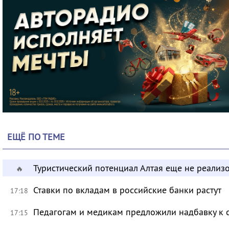
ЕЩЁ ПО ТЕМЕ
Туристический потенциал Алтая еще не реализ
🔥
Ставки по вкладам в российские банки растут
17:18
Педагогам и медикам предложили надбавку к 
17:15