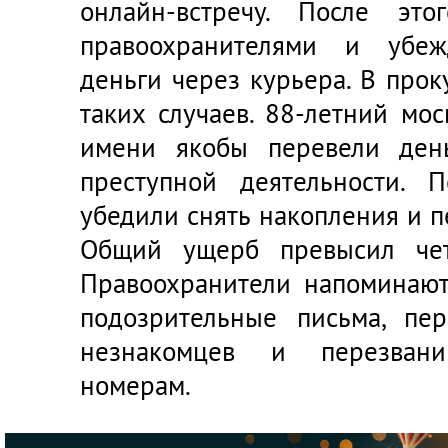
онлайн-встречу. После это
правоохранителями и убеж
деньги через курьера. В про
таких случаев. 88-летний мос
имени якобы перевели ден
преступной деятельности. 
убедили снять накопления и п
Общий ущерб превысил чет
Правоохранители напоминают,
подозрительные письма, пе
незнакомцев и перезвани
номерам.