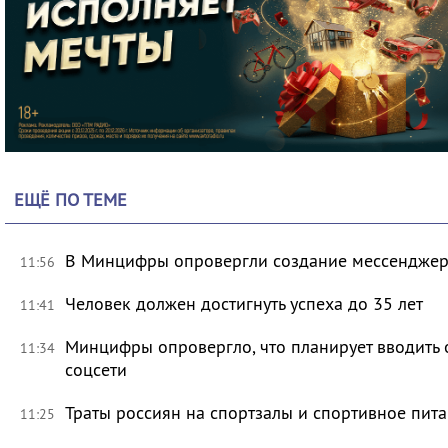
ЕЩЁ ПО ТЕМЕ
В Минцифры опровергли создание мессенджера 
11:56
Человек должен достигнуть успеха до 35 лет
11:41
Минцифры опровергло, что планирует вводить 
11:34
соцсети
Траты россиян на спортзалы и спортивное пит
11:25