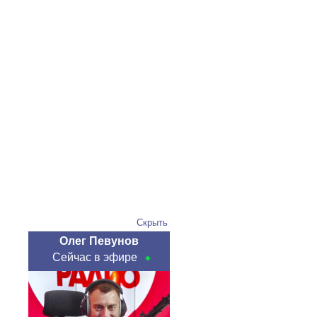
Скрыть
Олег Певунов
Сейчас в эфире