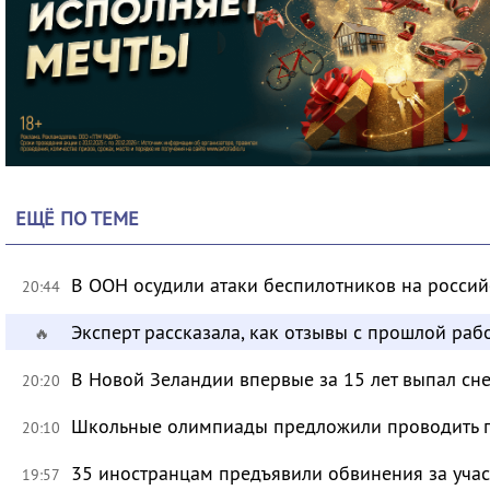
ЕЩЁ ПО ТЕМЕ
В ООН осудили атаки беспилотников на росси
20:44
Эксперт рассказала, как отзывы с прошлой раб
🔥
В Новой Зеландии впервые за 15 лет выпал сне
20:20
Школьные олимпиады предложили проводить 
20:10
35 иностранцам предъявили обвинения за учас
19:57