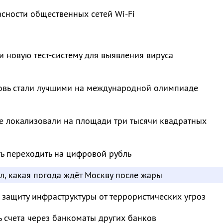
сности общественных сетей Wi-Fi
и новую тест-систему для выявления вируса
овь стали лучшими на международной олимпиаде
е локализовали на площади три тысячи квадратных
ть переходить на цифровой рубль
л, какая погода ждёт Москву после жары
 защиту инфраструктуры от террористических угроз
ь счета через банкоматы других банков