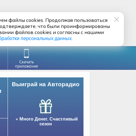
ем файлы cookies. Продолжая пользоваться
подтверждаете, что были проинформированы
вании файлов cookies и согласны с нашими
.
бработки персональных данных
Выиграй на Авторадио
и
Много Денег. Счастливый
сезон