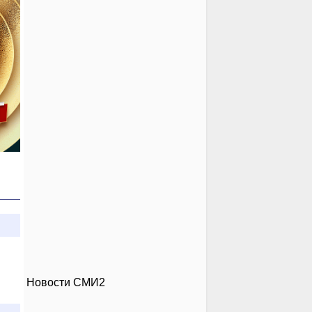
Новости СМИ2