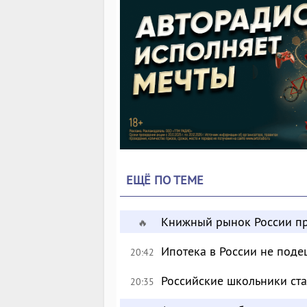
ЕЩЁ ПО ТЕМЕ
Книжный рынок России пр
🔥
Ипотека в России не поде
20:42
Российские школьники с
20:35