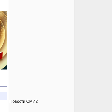
Новости СМИ2