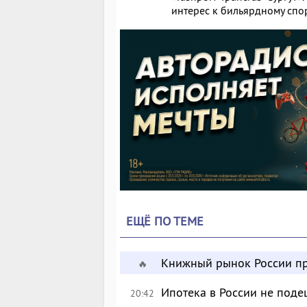
интерес к бильярдному спор
ЕЩЁ ПО ТЕМЕ
Книжный рынок России пр
🔥
Ипотека в России не поде
20:42