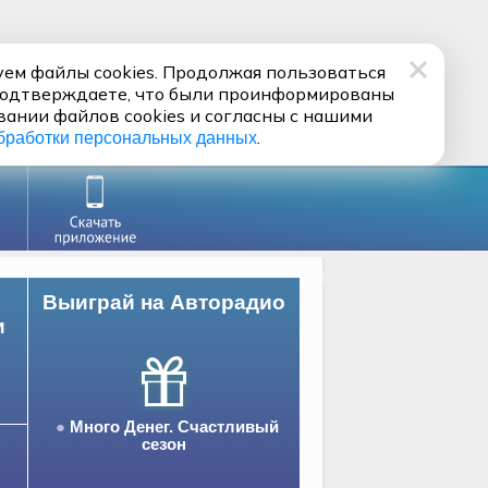
ем файлы cookies. Продолжая пользоваться
подтверждаете, что были проинформированы
вании файлов cookies и согласны с нашими
.
бработки персональных данных
Выиграй на Авторадио
и
Много Денег. Счастливый
сезон