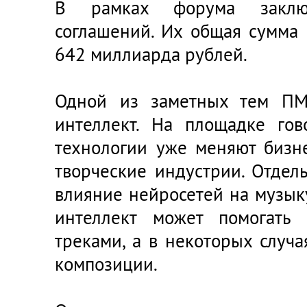
В рамках форума заклю
соглашений. Их общая сумма
642 миллиарда рублей.
Одной из заметных тем ПМ
интеллект. На площадке гов
технологии уже меняют бизне
творческие индустрии. Отдел
влияние нейросетей на музык
интеллект может помогать
треками, а в некоторых случа
композиции.