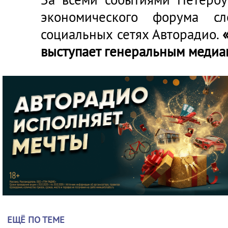
экономического форума с
социальных сетях Авторадио.
выступает генеральным меди
ЕЩЁ ПО ТЕМЕ