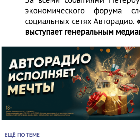
экономического форума с
социальных сетях Авторадио.
выступает генеральным меди
ЕЩЁ ПО ТЕМЕ