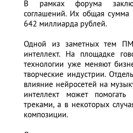
В рамках форума заклю
соглашений. Их общая сумма
642 миллиарда рублей.
Одной из заметных тем ПМ
интеллект. На площадке гов
технологии уже меняют бизне
творческие индустрии. Отдел
влияние нейросетей на музык
интеллект может помогать
треками, а в некоторых случа
композиции.