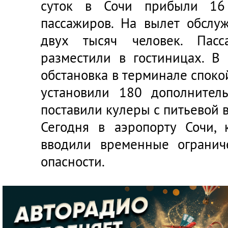
суток в Сочи прибыли 16
пассажиров. На вылет обслу
двух тысяч человек. Пасс
разместили в гостиницах. В 
обстановка в терминале споко
установили 180 дополнител
поставили кулеры с питьевой 
Сегодня в аэропорту Сочи,
вводили временные огранич
опасности.