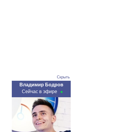
Скрыть
Владимир Бодров
Сейчас в эфире