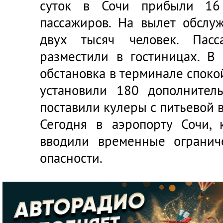
суток в Сочи прибыли 16
пассажиров. На вылет обслу
двух тысяч человек. Пасс
разместили в гостиницах. В 
обстановка в терминале споко
установили 180 дополнител
поставили кулеры с питьевой 
Сегодня в аэропорту Сочи,
вводили временные огранич
опасности.