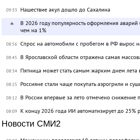
Нашествие акул дошло до Сахалина
09:33
В 2026 году популярность оформления аварий
🔥
чем на 1%
Спрос на автомобили с пробегом в РФ вырос н
08:56
В Ярославской области отражена самая массов
08:45
Пятница может стать самым жарким днем лета 
08:34
Россияне стали чаще покупать аэрогрили и суш
08:25
В России впервые за лето отмечено снижение 
08:12
К концу 2026 года ИИ автоматизирует до 25% 
08:09
Новости СМИ2