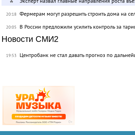
Эксперт назвал главные направления роста въ
🔥
Фермерам могут разрешить строить дома на се
20:18
В России предложили усилить контроль за тар
20:05
Новости СМИ2
Центробанк не стал давать прогноз по дальне
19:53