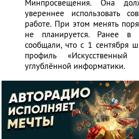
Минпросвещения. Она дол
увереннее использовать со
работе. При этом менять пор
не планируется. Ранее в 
сообщали, что с 1 сентября 
профиль «Искусственный 
углублённой информатики.