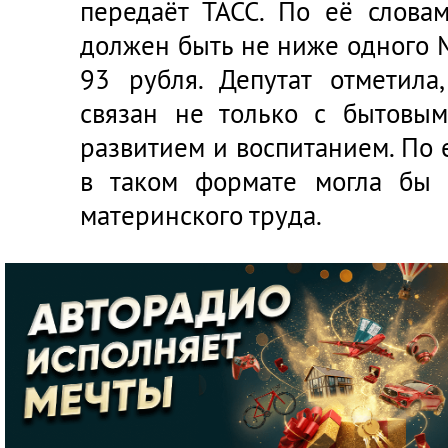
передаёт ТАСС. По её слова
должен быть не ниже одного М
93 рубля. Депутат отметила
связан не только с бытовым
развитием и воспитанием. По
в таком формате могла бы 
материнского труда.