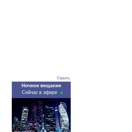
Скрыть
Ночное вещание
Сейчас в эфире