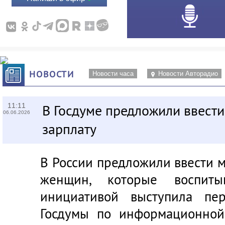
НОВОСТИ
Новости часа
Новости Авторадио
11:11
В Госдуме предложили ввест
06.06.2026
зарплату
В России предложили ввести 
женщин, которые воспиты
инициативой выступила пе
Госдумы по информационной