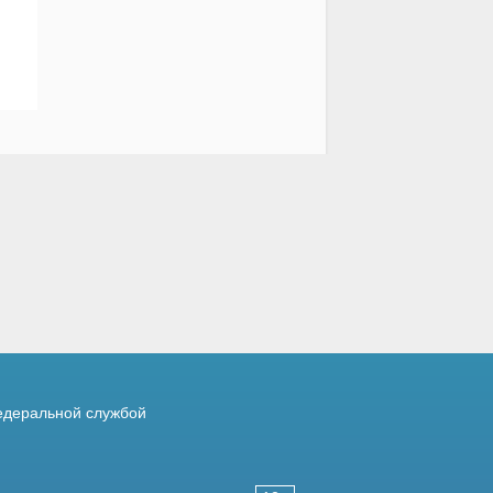
деральной службой