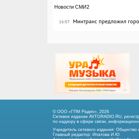
Новости СМИ2
Минтранс предложил горо
16:07
© ООО «ГПМ Радио», 2026
Сетевое издание AVTORADIO.RU, регис
по надзору в сфере связи,
информационны
Учредитель сетевого издания: Общество
Главный редактор: Ипатова И.Ю.