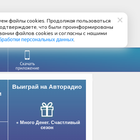
ем файлы cookies. Продолжая пользоваться
подтверждаете, что были проинформированы
вании файлов cookies и согласны с нашими
.
бработки персональных данных
Выиграй на Авторадио
и
Много Денег. Счастливый
сезон