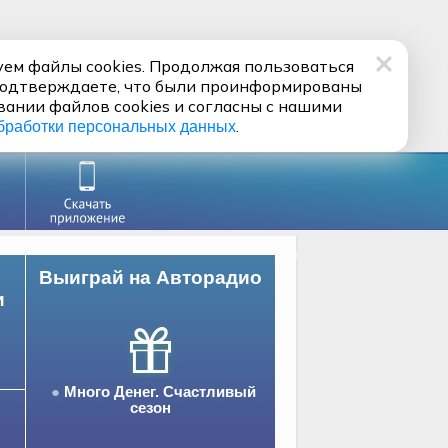
ем файлы cookies. Продолжая пользоваться
подтверждаете, что были проинформированы
вании файлов cookies и согласны с нашими
.
бработки персональных данных
Выиграй на Авторадио
и
Много Денег. Счастливый
сезон