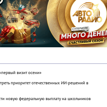
«первый визит осени»
треть приоритет отечественных ИИ-решений в
сти новую федеральную выплату на школьников