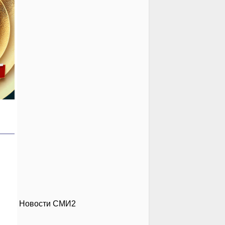
Новости СМИ2