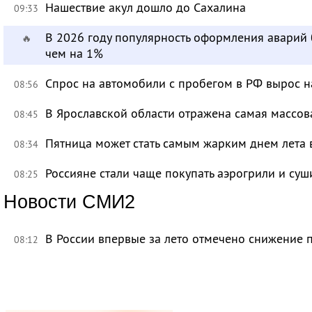
Нашествие акул дошло до Сахалина
09:33
В 2026 году популярность оформления аварий
🔥
чем на 1%
Спрос на автомобили с пробегом в РФ вырос н
08:56
В Ярославской области отражена самая массов
08:45
Пятница может стать самым жарким днем лета 
08:34
Россияне стали чаще покупать аэрогрили и суш
08:25
Новости СМИ2
В России впервые за лето отмечено снижение 
08:12