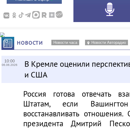
НОВОСТИ
Новости часа
Новости Авторадио
10:00
В Кремле оценили перспекти
06.06.2026
и США
Россия готова отвечать вз
Штатам, если Вашингтон
восстанавливать отношения. 
президента Дмитрий Песк