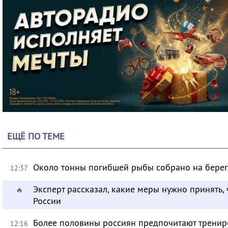
ЕЩЁ ПО ТЕМЕ
Около тонны погибшей рыбы собрано на берег
12:37
Эксперт рассказал, какие меры нужно принять, 
🔥
России
Более половины россиян предпочитают тренир
12:16