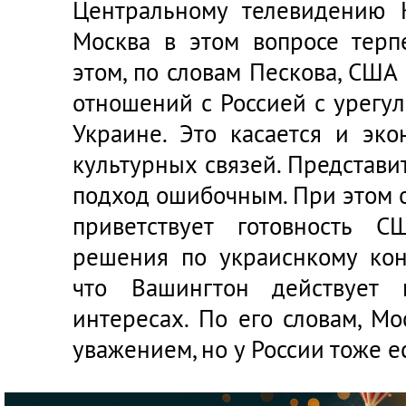
Центральному телевидению 
Москва в этом вопросе терп
этом, по словам Пескова, США
отношений с Россией с урегу
Украине. Это касается и эко
культурных связей. Представи
подход ошибочным. При этом о
приветствует готовность 
решения по украиснкому кон
что Вашингтон действует 
интересах. По его словам, Мо
уважением, но у России тоже е