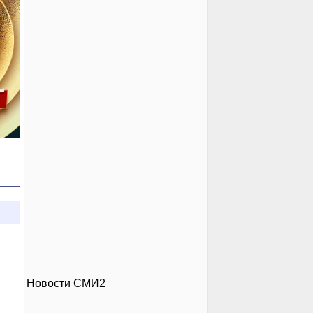
Новости СМИ2