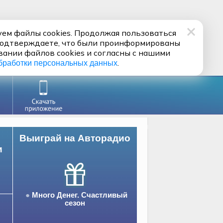
ем файлы cookies. Продолжая пользоваться
подтверждаете, что были проинформированы
вании файлов cookies и согласны с нашими
.
бработки персональных данных
Выиграй на Авторадио
и
Много Денег. Счастливый
сезон