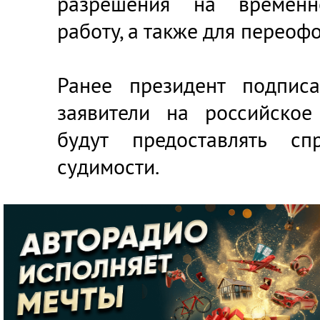
разрешения на времен
работу, а также для переоф
Ранее президент подписа
заявители на российское
будут предоставлять сп
судимости.