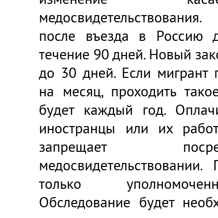
медосвидетельствования
после въезда в Россию 
течение 90 дней. Новый зак
до 30 дней. Если мигрант
на месяц, проходить тако
будет каждый год. Оплач
иностранцы или их работ
запрещает пос
медосвидетельствовании. 
только уполномочен
Обследование будет необ