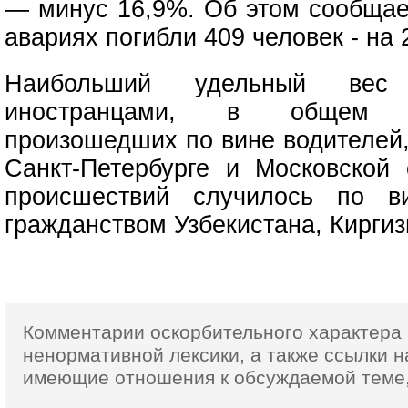
— минус 16,9%. Об этом сообщае
авариях погибли 409 человек - на
Наибольший удельный вес
иностранцами, в общем к
произошедших по вине водителей,
Санкт-Петербурге и Московской 
происшествий случилось по в
гражданством Узбекистана, Киргиз
Комментарии оскорбительного характера 
ненормативной лексики,
а также ссылки
н
имеющие отношения к обсуждаемой теме,