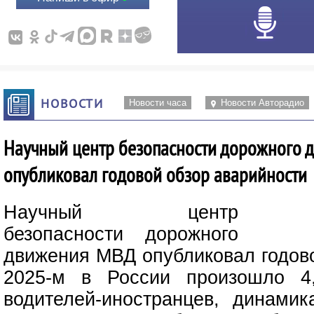
НОВОСТИ
Новости часа
Новости Авторадио
Научный центр безопасности дорожного 
опубликовал годовой обзор аварийности
Научный центр
безопасности дорожного
движения МВД опубликовал годово
2025-м в России произошло 4
водителей-иностранцев, динамик