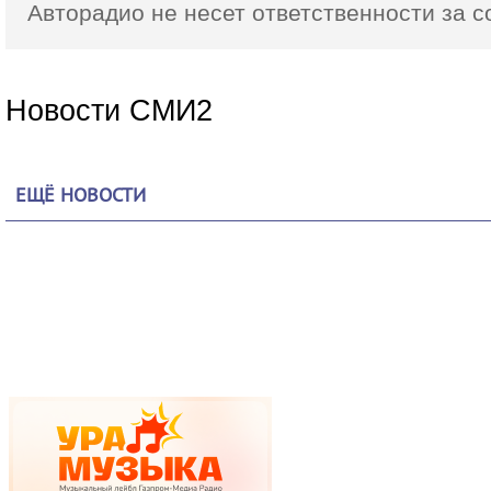
Авторадио не несет ответственности за 
Новости СМИ2
ЕЩЁ НОВОСТИ