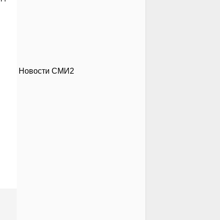
Новости СМИ2