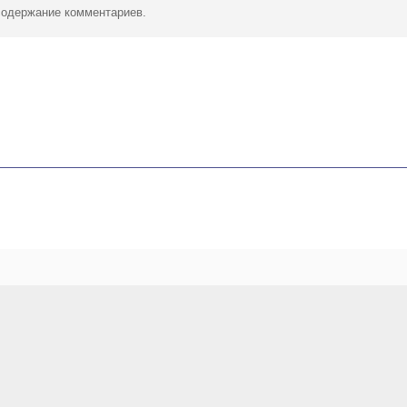
 содержание комментариев.