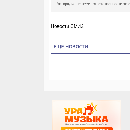
Авторадио не несет ответственности за
Новости СМИ2
ЕЩЁ НОВОСТИ