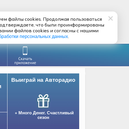
ем файлы cookies. Продолжая пользоваться
подтверждаете, что были проинформированы
вании файлов cookies и согласны с нашими
.
бработки персональных данных
Выиграй на Авторадио
и
Много Денег. Счастливый
сезон