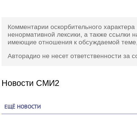
Комментарии оскорбительного характера 
ненормативной лексики,
а также ссылки
н
имеющие отношения к обсуждаемой теме,
Авторадио не несет ответственности за 
Новости СМИ2
ЕЩЁ НОВОСТИ