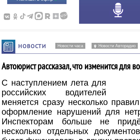
НОВОСТИ
Новости часа
Новости Авторадио
Автоюрист рассказал, что изменится для в
С наступлением лета для
российских водителей
меняется сразу несколько правил
оформление нарушений для нетр
Инспекторам больше не придё
несколько отдельных документо