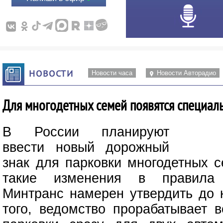
НОВОСТИ
Новости часа
Новости Авторадио
Для многодетных семей появятся специал
В России планируют
ввести новый дорожный
знак для парковки многодетных 
такие изменения в правила
Минтранс намерен утвердить до к
того, ведомство прорабатывает 