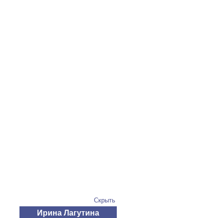
Скрыть
Ирина Лагутина