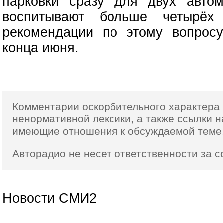
парковки сразу для двух авто
воспитывают больше четырёх
рекомендации по этому вопрос
конца июня.
Комментарии оскорбительного характера 
ненормативной лексики,
а также ссылки
н
имеющие отношения к обсуждаемой теме,
Авторадио не несет ответственности за 
Новости СМИ2