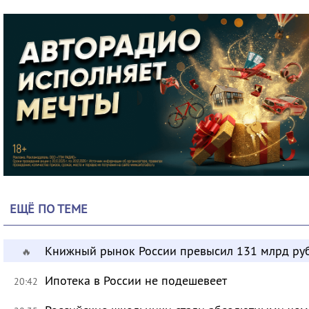
ЕЩЁ ПО ТЕМЕ
Книжный рынок России превысил 131 млрд ру
🔥
Ипотека в России не подешевеет
20:42