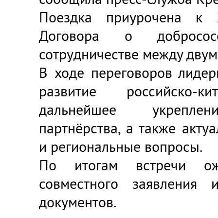
Поездка приурочена к 
Договора о добросос
сотрудничестве между двум
В ходе переговоров лидер
развитие российско-ки
дальнейшее укреплени
партнёрства, а также акт
и региональные вопросы.
По итогам встречи ож
совместного заявления 
документов.