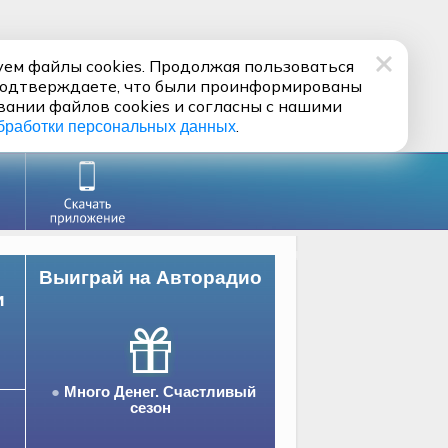
ем файлы cookies. Продолжая пользоваться
подтверждаете, что были проинформированы
вании файлов cookies и согласны с нашими
.
бработки персональных данных
Выиграй на Авторадио
и
Много Денег. Счастливый
сезон