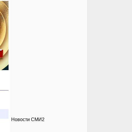
Новости СМИ2