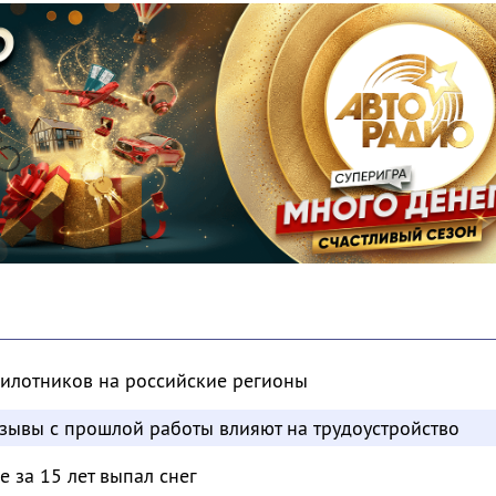
пилотников на российские регионы
отзывы с прошлой работы влияют на трудоустройство
 за 15 лет выпал снег